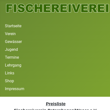
Startseite
Verein
Gewässer
Jugend
Termine
Lehrgang
Links
Shop
Impressum
Preisliste